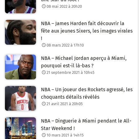
08 mai 2022 à 20h20
NBA – James Harden fait découvrir la
fête aux jeunes Sixers, les images virales
!
08 mars 2022 à 17h10
NBA – Michael Jordan aperçu à Miami,
pourquoi est-il là-bas ?
21 septembre 2021 à 10h45
NBA – Un joueur des Rockets agressé, les
choquants détails révélés
21 avril 2021 à 20h05
NBA – Dinguerie à Miami pendant le All-
Star Weekend !
10 mars 2021 à 14h15