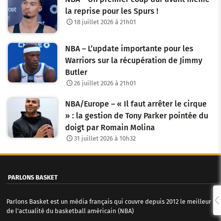
la reprise pour les Spurs !
18 juillet 2026 à 21h01
NBA – L’update importante pour les
Warriors sur la récupération de Jimmy
Butler
26 juillet 2026 à 21h01
NBA/Europe – « Il faut arrêter le cirque
» : la gestion de Tony Parker pointée du
doigt par Romain Molina
31 juillet 2026 à 10h32
PARLONS BASKET
Parlons Basket est un média français qui couvre depuis 2012 le meilleur
de l'actualité du basketball américain (NBA)