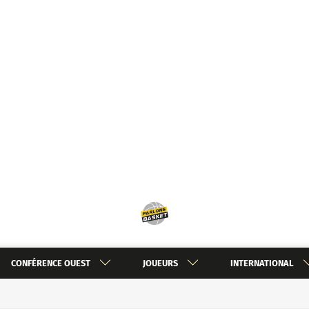
CONFÉRENCE OUEST
JOUEURS
INTERNATIONAL