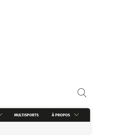
MULTISPORTS
À PROPOS