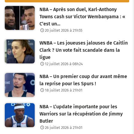
NBA – Après son duel, Karl-Anthony
Towns cash sur Victor Wembanyama : «
C’est un…
20 juillet 2026 à 21h55
WNBA – Les joueuses jalouses de Caitlin
Clark ? Un vote fait scandale dans la
ligue
12 juillet 2026 à 08h24
NBA – Un premier coup dur avant même
la reprise pour les Spurs !
18 juillet 2026 à 21h01
NBA – L’update importante pour les
Warriors sur la récupération de Jimmy
Butler
26 juillet 2026 à 21h01