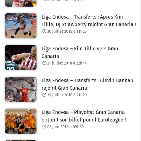
Liga Endesa – Transferts : Après Kim
Tillie, DJ Strawberry rejoint Gran Canaria !
30 juillet 2018 à 11h25
Liga Endesa – Kim Tillie vers Gran
Canaria !
21 juillet 2018 à 22h44
Liga Endesa – Transferts : Clevin Hannah
rejoint Gran Canaria !
19 juillet 2018 à 21h29
Liga Endesa – Playoffs : Gran Canaria
obtient son billet pour l’Euroleague !
03 juin 2018 à 09h30