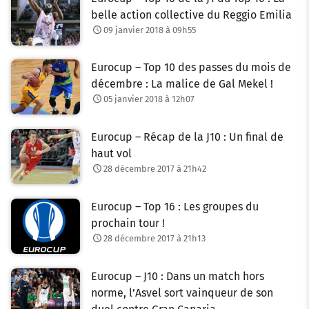
belle action collective du Reggio Emilia
09 janvier 2018 à 09h55
Eurocup – Top 10 des passes du mois de
décembre : La malice de Gal Mekel !
05 janvier 2018 à 12h07
Eurocup – Récap de la J10 : Un final de
haut vol
28 décembre 2017 à 21h42
Eurocup – Top 16 : Les groupes du
prochain tour !
28 décembre 2017 à 21h13
Eurocup – J10 : Dans un match hors
norme, l’Asvel sort vainqueur de son