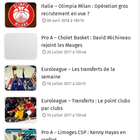
Italie – Olimpia Milan : Opération gros
recrutement en vue ?
06 avril 2018 à 18h16
Pro A – Cholet Basket : David Michineau
rejoint les Mauges
20 juillet 2017 à 15h46
Euroleague – Les transferts de la
semaine
18 juillet 2017 à 23h15
Euroleague – Transferts : Le point clubs
par clubs
10 juillet 2017 à 15h48
Pro A – Limoges CSP : Kenny Hayes en
renfort