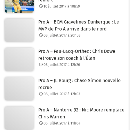
10 juillet 2017 à 10h59
Pro A – BCM Gravelines-Dunkerque : Le
MVP de Pro A arrive dans le nord
08 juillet 2017 à 20h58
Pro A – Pau-Lacq-Orthez : Chris Dowe
retrouve son coach à l’Élan
08 juillet 2017 à 12h26
Pro A – JL Bourg : Chase Simon nouvelle
recrue
08 juillet 2017 à 12h03
Pro A – Nanterre 92 : Nic Moore remplace
Chris Warren
06 juillet 2017 à 11h04