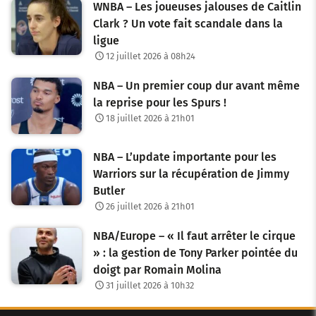
WNBA – Les joueuses jalouses de Caitlin
Clark ? Un vote fait scandale dans la
ligue
12 juillet 2026 à 08h24
NBA – Un premier coup dur avant même
la reprise pour les Spurs !
18 juillet 2026 à 21h01
NBA – L’update importante pour les
Warriors sur la récupération de Jimmy
Butler
26 juillet 2026 à 21h01
NBA/Europe – « Il faut arrêter le cirque
» : la gestion de Tony Parker pointée du
doigt par Romain Molina
31 juillet 2026 à 10h32