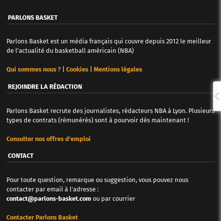
PARLONS BASKET
Parlons Basket est un média français qui couvre depuis 2012 le meilleur
de l'actualité du basketball américain (NBA)
Qui sommes nous ?
|
Cookies
|
Mentions légales
REJOINDRE LA RÉDACTION
Parlons Basket recrute des journalistes, rédacteurs NBA à Lyon. Plusieurs
types de contrats (rémunérés) sont à pourvoir dès maintenant !
Consulter nos offres d'emploi
CONTACT
Pour toute question, remarque ou suggestion, vous pouvez nous
contacter par email à l'adresse :
contact@parlons-basket.com
ou par courrier
Contacter Parlons Basket