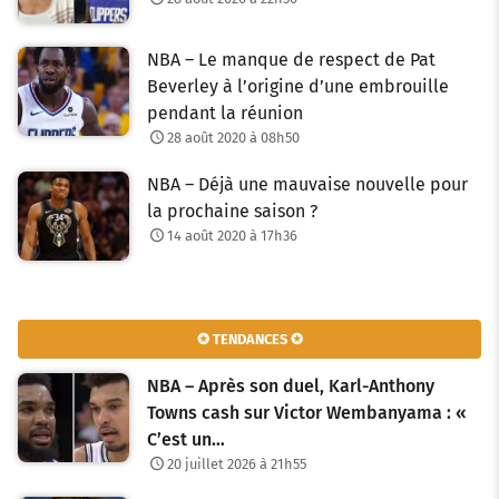
NBA – Le manque de respect de Pat
Beverley à l’origine d’une embrouille
pendant la réunion
28 août 2020 à 08h50
NBA – Déjà une mauvaise nouvelle pour
la prochaine saison ?
14 août 2020 à 17h36
✪ TENDANCES ✪
NBA – Après son duel, Karl-Anthony
Towns cash sur Victor Wembanyama : «
C’est un…
20 juillet 2026 à 21h55