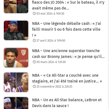
fiasco des JO 2004 : « Sur le bateau, il n’y
avait même pas de…
03 mai 2024 à 16h30
NBA – Une légende déballe cash : « J’ai
failli mourir 5 ou 6 fois dans cette ville
! »
27 avril 2024 à 19h00
NBA – Une ancienne superstar tranche
cash sur Bronny James : « Je pense qu’il…
05 mars 2024 à 12h30
NBA – « Ce All-Star a couché avec une
stagiaire, et j’ai été trainé en justice… »
25 novembre 2022 à 22h25
NBA – Un ex All-Star balance, LeBron et
Davis dans la sauce !