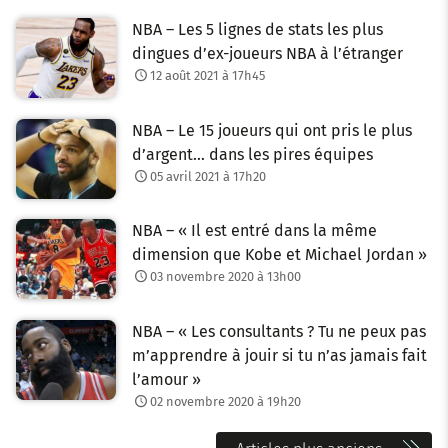
NBA – Les 5 lignes de stats les plus
dingues d’ex-joueurs NBA à l’étranger
12 août 2021 à 17h45
NBA – Le 15 joueurs qui ont pris le plus
d’argent… dans les pires équipes
05 avril 2021 à 17h20
NBA – « Il est entré dans la même
dimension que Kobe et Michael Jordan »
03 novembre 2020 à 13h00
NBA – « Les consultants ? Tu ne peux pas
m’apprendre à jouir si tu n’as jamais fait
l’amour »
02 novembre 2020 à 19h20