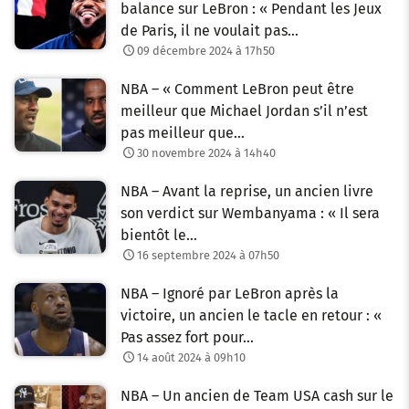
balance sur LeBron : « Pendant les Jeux
de Paris, il ne voulait pas…
09 décembre 2024 à 17h50
NBA – « Comment LeBron peut être
meilleur que Michael Jordan s’il n’est
pas meilleur que…
30 novembre 2024 à 14h40
NBA – Avant la reprise, un ancien livre
son verdict sur Wembanyama : « Il sera
bientôt le…
16 septembre 2024 à 07h50
NBA – Ignoré par LeBron après la
victoire, un ancien le tacle en retour : «
Pas assez fort pour…
14 août 2024 à 09h10
NBA – Un ancien de Team USA cash sur le