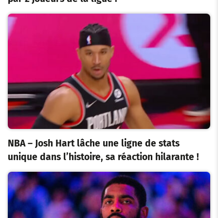
NBA – Josh Hart lâche une ligne de stats
unique dans l’histoire, sa réaction hilarante !