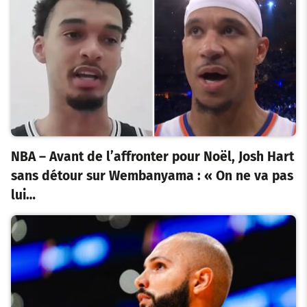
NBA – Avant de l’affronter pour Noël, Josh Hart
sans détour sur Wembanyama : « On ne va pas
lui…