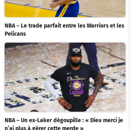
NBA – Le trade parfait entre les Warriors et les
Pelicans
NBA – Un ex-Laker dégoupille : « Dieu merci je
n’ai plus à gérer cette merde »