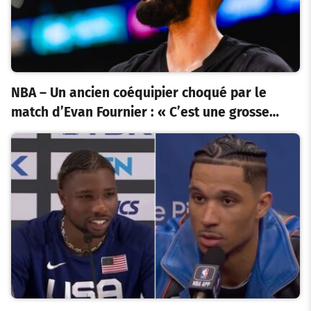
NBA – Un ancien coéquipier choqué par le
match d’Evan Fournier : « C’est une grosse…