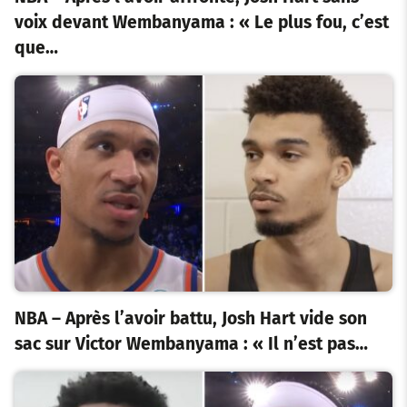
voix devant Wembanyama : « Le plus fou, c’est
que…
NBA – Après l’avoir battu, Josh Hart vide son
sac sur Victor Wembanyama : « Il n’est pas…