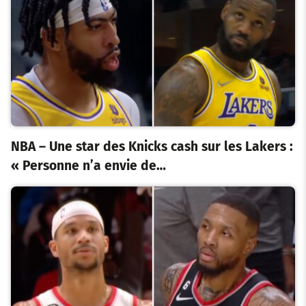
NBA – Une star des Knicks cash sur les Lakers :
« Personne n’a envie de…