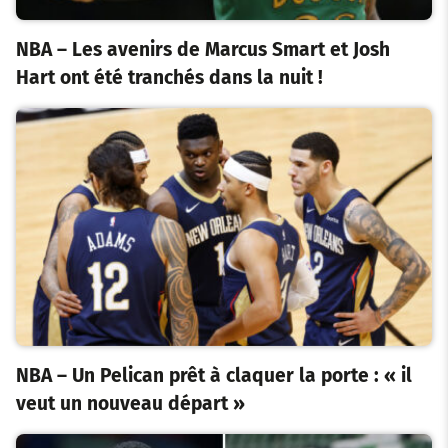
NBA – Les avenirs de Marcus Smart et Josh
Hart ont été tranchés dans la nuit !
NBA – Un Pelican prêt à claquer la porte : « il
veut un nouveau départ »