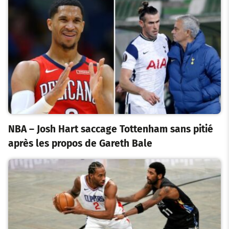
NBA – Josh Hart saccage Tottenham sans pitié
après les propos de Gareth Bale