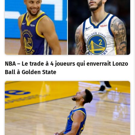
NBA – Le trade à 4 joueurs qui enverrait Lonzo
Ball à Golden State