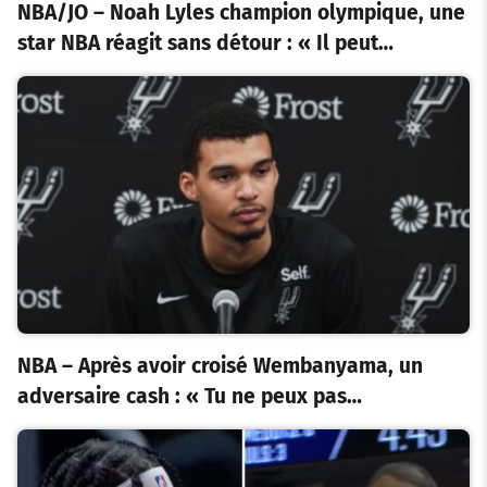
NBA/JO – Noah Lyles champion olympique, une
star NBA réagit sans détour : « Il peut…
NBA – Après avoir croisé Wembanyama, un
adversaire cash : « Tu ne peux pas…