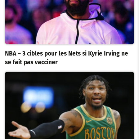
NBA – 3 cibles pour les Nets si Kyrie Irving ne
se fait pas vacciner