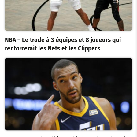
NBA – Le trade à 3 équipes et 8 joueurs qui
renforcerait les Nets et les Clippers