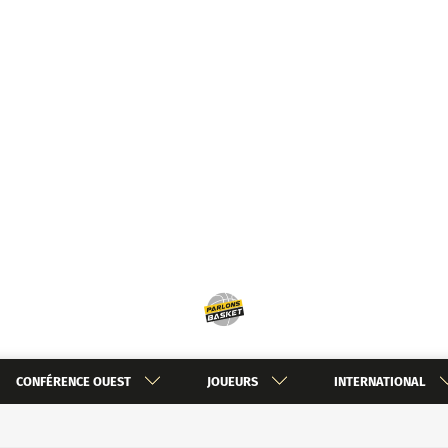
CONFÉRENCE OUEST
JOUEURS
INTERNATIONAL