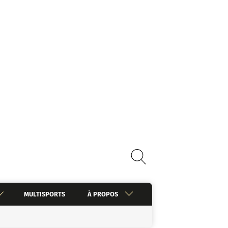
MULTISPORTS
À PROPOS