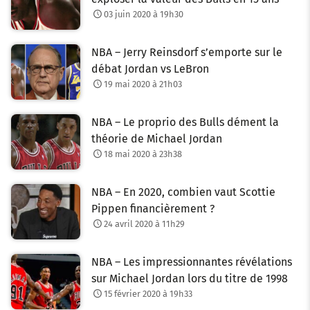
03 juin 2020 à 19h30
NBA – Jerry Reinsdorf s’emporte sur le
débat Jordan vs LeBron
19 mai 2020 à 21h03
NBA – Le proprio des Bulls dément la
théorie de Michael Jordan
18 mai 2020 à 23h38
NBA – En 2020, combien vaut Scottie
Pippen financièrement ?
24 avril 2020 à 11h29
NBA – Les impressionnantes révélations
sur Michael Jordan lors du titre de 1998
15 février 2020 à 19h33