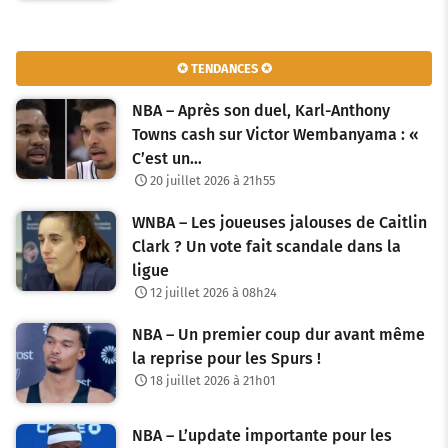
✪ TENDANCES ✪
NBA – Après son duel, Karl-Anthony
Towns cash sur Victor Wembanyama : «
C’est un…
20 juillet 2026 à 21h55
WNBA – Les joueuses jalouses de Caitlin
Clark ? Un vote fait scandale dans la
ligue
12 juillet 2026 à 08h24
NBA – Un premier coup dur avant même
la reprise pour les Spurs !
18 juillet 2026 à 21h01
NBA – L’update importante pour les