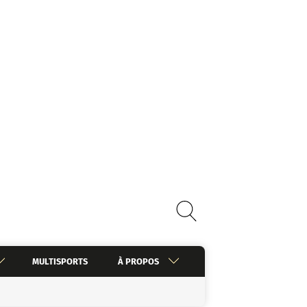
MULTISPORTS
À PROPOS