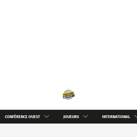
CONFÉRENCE OUEST
JOUEURS
INTERNATIONAL