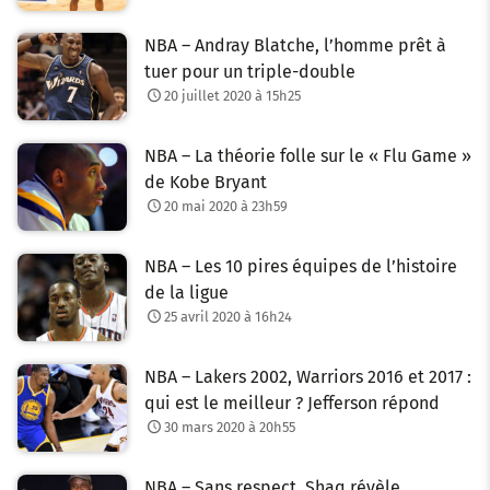
NBA – Andray Blatche, l’homme prêt à
tuer pour un triple-double
20 juillet 2020 à 15h25
NBA – La théorie folle sur le « Flu Game »
de Kobe Bryant
20 mai 2020 à 23h59
NBA – Les 10 pires équipes de l’histoire
de la ligue
25 avril 2020 à 16h24
NBA – Lakers 2002, Warriors 2016 et 2017 :
qui est le meilleur ? Jefferson répond
30 mars 2020 à 20h55
NBA – Sans respect, Shaq révèle