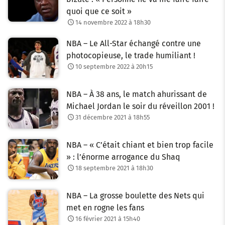
quoi que ce soit »
14 novembre 2022 à 18h30
NBA – Le All-Star échangé contre une
photocopieuse, le trade humiliant !
10 septembre 2022 à 20h15
NBA – À 38 ans, le match ahurissant de
Michael Jordan le soir du réveillon 2001 !
31 décembre 2021 à 18h55
NBA – « C’était chiant et bien trop facile
» : l’énorme arrogance du Shaq
18 septembre 2021 à 18h30
NBA – La grosse boulette des Nets qui
met en rogne les fans
16 février 2021 à 15h40