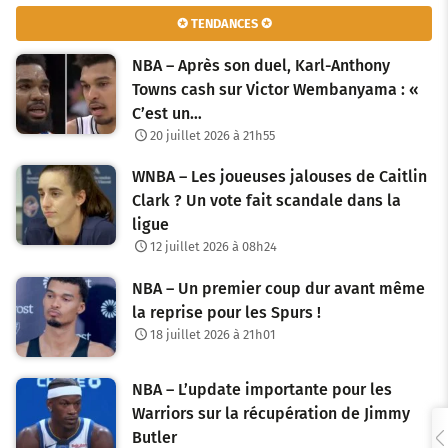
✪ TENDANCES ✪
NBA – Après son duel, Karl-Anthony
Towns cash sur Victor Wembanyama : «
C’est un…
20 juillet 2026 à 21h55
WNBA – Les joueuses jalouses de Caitlin
Clark ? Un vote fait scandale dans la
ligue
12 juillet 2026 à 08h24
NBA – Un premier coup dur avant même
la reprise pour les Spurs !
18 juillet 2026 à 21h01
NBA – L’update importante pour les
Warriors sur la récupération de Jimmy
Butler