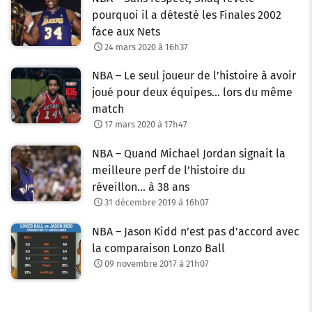
pourquoi il a détesté les Finales 2002
face aux Nets
24 mars 2020 à 16h37
NBA – Le seul joueur de l’histoire à avoir
joué pour deux équipes… lors du même
match
17 mars 2020 à 17h47
NBA – Quand Michael Jordan signait la
meilleure perf de l’histoire du
réveillon… à 38 ans
31 décembre 2019 à 16h07
NBA – Jason Kidd n’est pas d’accord avec
la comparaison Lonzo Ball
09 novembre 2017 à 21h07