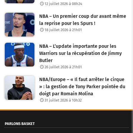
12 juillet 2026 à 08h24
NBA – Un premier coup dur avant même
la reprise pour les Spurs !
18 juillet 2026 à 21h01
NBA – L’update importante pour les
Warriors sur la récupération de Jimmy
Butler
26 juillet 2026 à 21h01
NBA/Europe – « Il faut arrêter le cirque
» : la gestion de Tony Parker pointée du
doigt par Romain Molina
31 juillet 2026 à 10h32
PARLONS BASKET