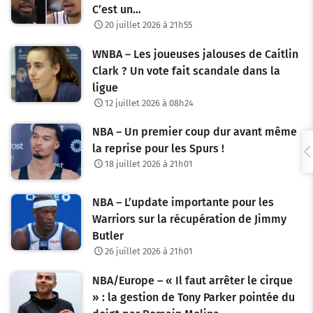
C’est un…
20 juillet 2026 à 21h55
WNBA – Les joueuses jalouses de Caitlin
Clark ? Un vote fait scandale dans la
ligue
12 juillet 2026 à 08h24
NBA – Un premier coup dur avant même
la reprise pour les Spurs !
18 juillet 2026 à 21h01
NBA – L’update importante pour les
Warriors sur la récupération de Jimmy
Butler
26 juillet 2026 à 21h01
NBA/Europe – « Il faut arrêter le cirque
» : la gestion de Tony Parker pointée du