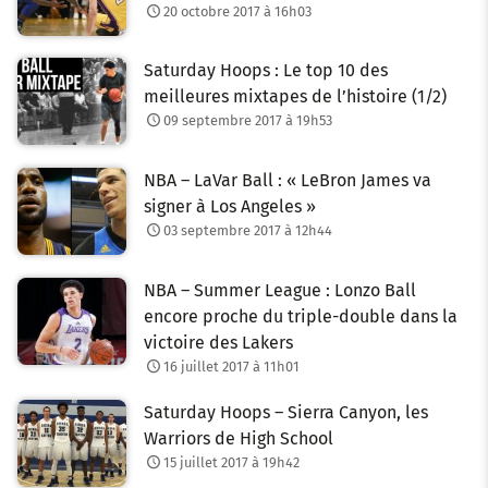
20 octobre 2017 à 16h03
Saturday Hoops : Le top 10 des
meilleures mixtapes de l’histoire (1/2)
09 septembre 2017 à 19h53
NBA – LaVar Ball : « LeBron James va
signer à Los Angeles »
03 septembre 2017 à 12h44
NBA – Summer League : Lonzo Ball
encore proche du triple-double dans la
victoire des Lakers
16 juillet 2017 à 11h01
Saturday Hoops – Sierra Canyon, les
Warriors de High School
15 juillet 2017 à 19h42