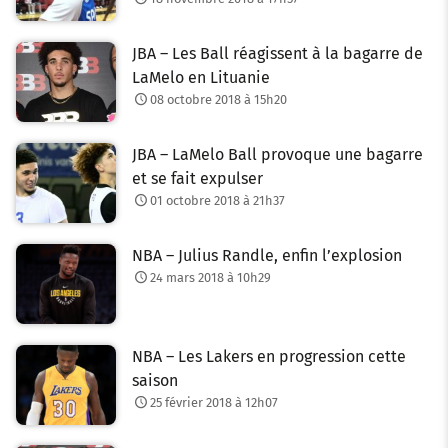
JBA – Les Ball réagissent à la bagarre de
LaMelo en Lituanie
08 octobre 2018 à 15h20
JBA – LaMelo Ball provoque une bagarre
et se fait expulser
01 octobre 2018 à 21h37
NBA – Julius Randle, enfin l’explosion
24 mars 2018 à 10h29
NBA – Les Lakers en progression cette
saison
25 février 2018 à 12h07