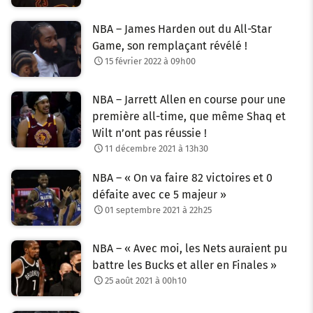
NBA – James Harden out du All-Star
Game, son remplaçant révélé !
15 février 2022 à 09h00
NBA – Jarrett Allen en course pour une
première all-time, que même Shaq et
Wilt n’ont pas réussie !
11 décembre 2021 à 13h30
NBA – « On va faire 82 victoires et 0
défaite avec ce 5 majeur »
01 septembre 2021 à 22h25
NBA – « Avec moi, les Nets auraient pu
battre les Bucks et aller en Finales »
25 août 2021 à 00h10