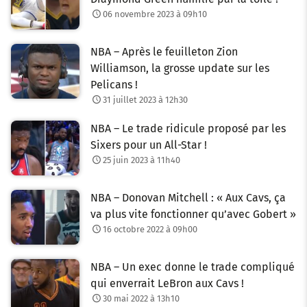
06 novembre 2023 à 09h10
NBA – Après le feuilleton Zion
Williamson, la grosse update sur les
Pelicans !
31 juillet 2023 à 12h30
NBA – Le trade ridicule proposé par les
Sixers pour un All-Star !
25 juin 2023 à 11h40
NBA – Donovan Mitchell : « Aux Cavs, ça
va plus vite fonctionner qu’avec Gobert »
16 octobre 2022 à 09h00
NBA – Un exec donne le trade compliqué
qui enverrait LeBron aux Cavs !
30 mai 2022 à 13h10