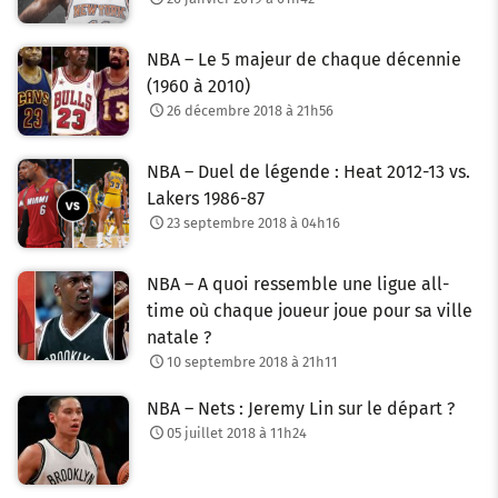
NBA – Le 5 majeur de chaque décennie
(1960 à 2010)
26 décembre 2018 à 21h56
NBA – Duel de légende : Heat 2012-13 vs.
Lakers 1986-87
23 septembre 2018 à 04h16
NBA – A quoi ressemble une ligue all-
time où chaque joueur joue pour sa ville
natale ?
10 septembre 2018 à 21h11
NBA – Nets : Jeremy Lin sur le départ ?
05 juillet 2018 à 11h24