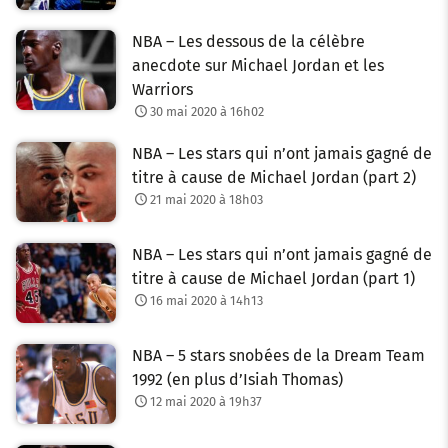
NBA – Les dessous de la célèbre
anecdote sur Michael Jordan et les
Warriors
30 mai 2020 à 16h02
NBA – Les stars qui n’ont jamais gagné de
titre à cause de Michael Jordan (part 2)
21 mai 2020 à 18h03
NBA – Les stars qui n’ont jamais gagné de
titre à cause de Michael Jordan (part 1)
16 mai 2020 à 14h13
NBA – 5 stars snobées de la Dream Team
1992 (en plus d’Isiah Thomas)
12 mai 2020 à 19h37