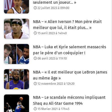
seulement un joueur… »
22 juillet 2023 à 09h00
NBA – « Allen Iverson ? Mon père était
meilleur que lui, il était plus… »
15 avril 2023 à 14h40
NBA – Luka et Kyrie salement massacrés
par le père d’un coéquipier !
06 avril 2023 à 11h10
NBA – « Il est meilleur que LeBron James
au même âge »
12 novembre 2022 à 12h20
NBA – Le scandale méconnu impliquant
Shaq au All-Star Game 1994
15 février 2021 à 17h45