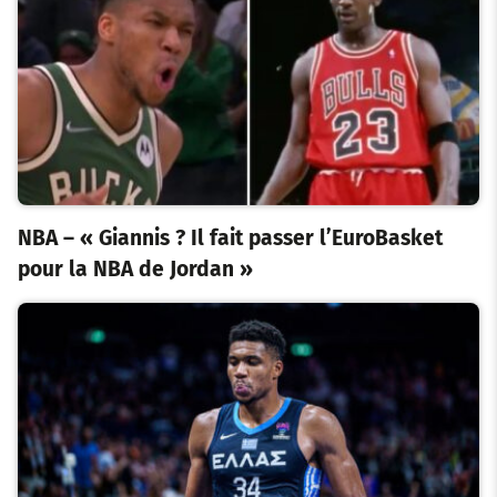
NBA – « Giannis ? Il fait passer l’EuroBasket
pour la NBA de Jordan »