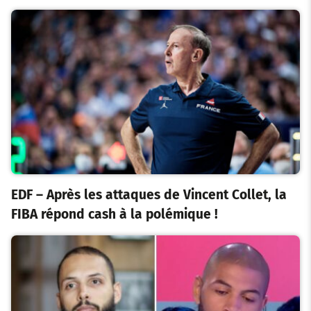
EDF – Après les attaques de Vincent Collet, la
FIBA répond cash à la polémique !