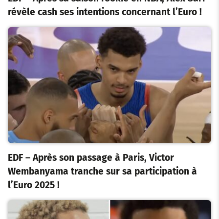
révèle cash ses intentions concernant l’Euro !
EDF – Après son passage à Paris, Victor
Wembanyama tranche sur sa participation à
l’Euro 2025 !