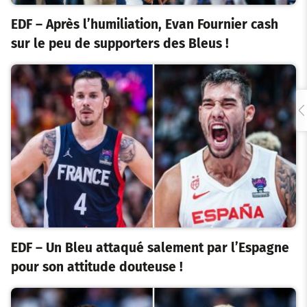
EDF – Après l’humiliation, Evan Fournier cash
sur le peu de supporters des Bleus !
EDF – Un Bleu attaqué salement par l’Espagne
pour son attitude douteuse !