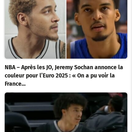
NBA – Après les JO, Jeremy Sochan annonce la
couleur pour l’Euro 2025 : « On a pu voir la
France…