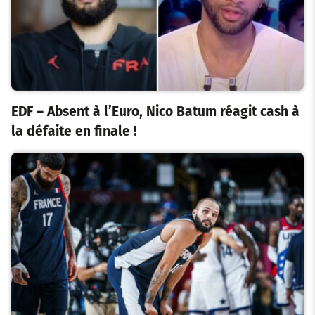
EDF – Absent à l’Euro, Nico Batum réagit cash à
la défaite en finale !