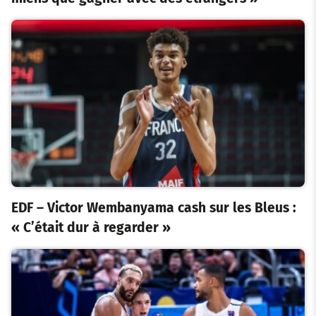
EDF – Victor Wembanyama cash sur les Bleus :
« C’était dur à regarder »