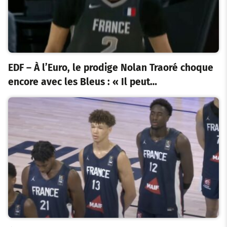
EDF – À l’Euro, le prodige Nolan Traoré choque
encore avec les Bleus : « Il peut…