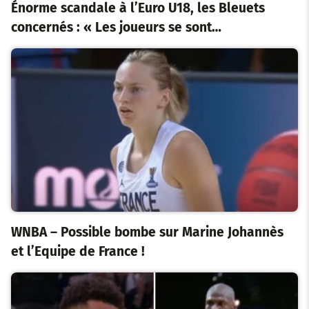
Énorme scandale à l’Euro U18, les Bleuets
concernés : « Les joueurs se sont…
WNBA – Possible bombe sur Marine Johannès
et l’Equipe de France !