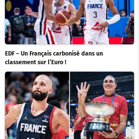
EDF – Un Français carbonisé dans un
classement sur l’Euro !