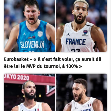
Eurobasket – « Il s’est fait voler, ça aurait dû
être lui le MVP du tournoi, à 100% »