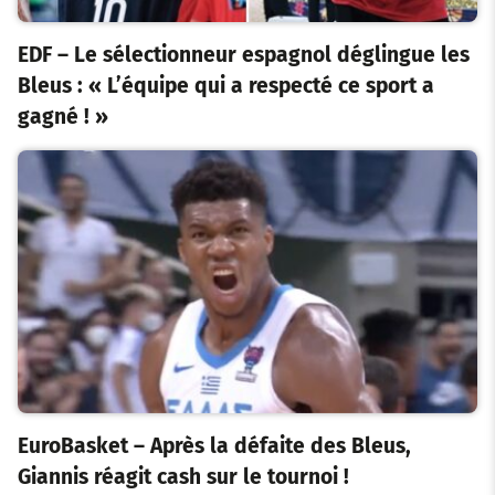
EDF – Le sélectionneur espagnol déglingue les
Bleus : « L’équipe qui a respecté ce sport a
gagné ! »
EuroBasket – Après la défaite des Bleus,
Giannis réagit cash sur le tournoi !