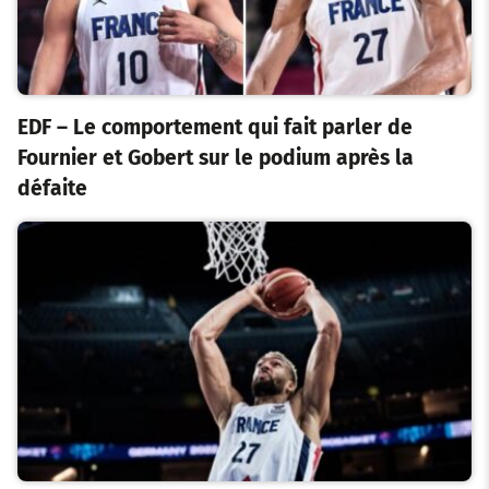
EDF – Le comportement qui fait parler de
Fournier et Gobert sur le podium après la
défaite