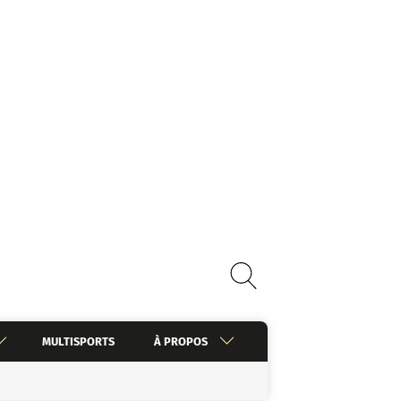
MULTISPORTS
À PROPOS