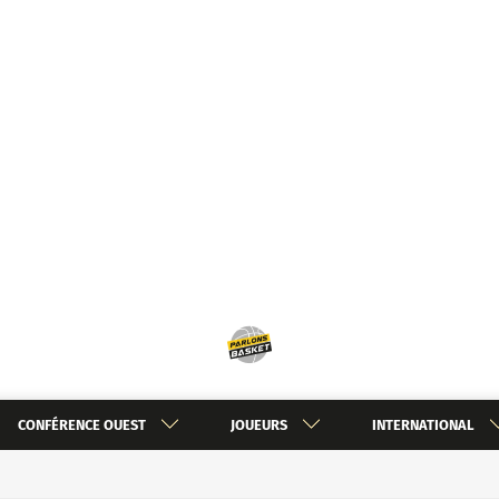
CONFÉRENCE OUEST
JOUEURS
INTERNATIONAL