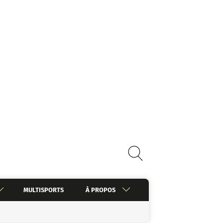
MULTISPORTS
À PROPOS