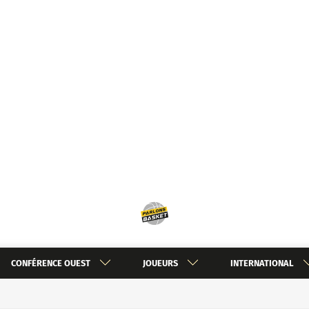
CONFÉRENCE OUEST
JOUEURS
INTERNATIONAL