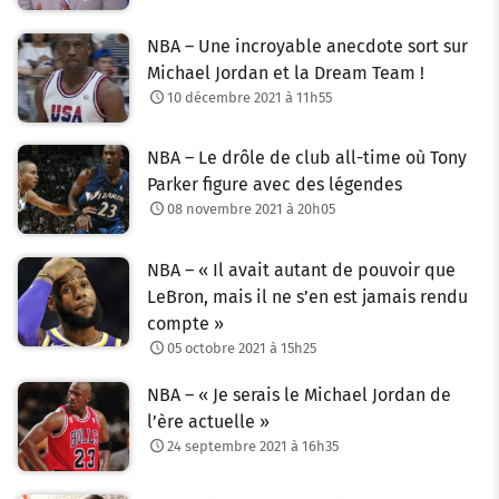
NBA – Une incroyable anecdote sort sur
Michael Jordan et la Dream Team !
10 décembre 2021 à 11h55
NBA – Le drôle de club all-time où Tony
Parker figure avec des légendes
08 novembre 2021 à 20h05
NBA – « Il avait autant de pouvoir que
LeBron, mais il ne s’en est jamais rendu
compte »
05 octobre 2021 à 15h25
NBA – « Je serais le Michael Jordan de
l’ère actuelle »
24 septembre 2021 à 16h35