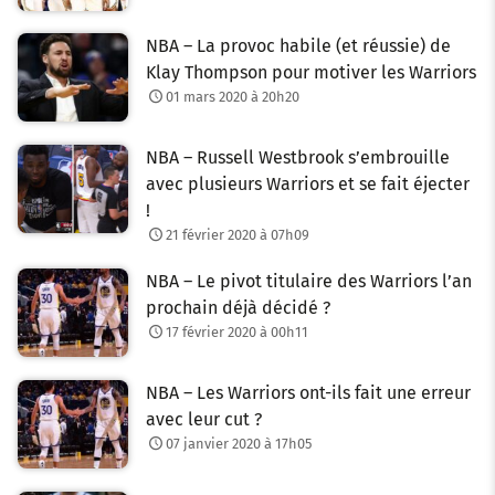
NBA – La provoc habile (et réussie) de
Klay Thompson pour motiver les Warriors
01 mars 2020 à 20h20
NBA – Russell Westbrook s’embrouille
avec plusieurs Warriors et se fait éjecter
!
21 février 2020 à 07h09
NBA – Le pivot titulaire des Warriors l’an
prochain déjà décidé ?
17 février 2020 à 00h11
NBA – Les Warriors ont-ils fait une erreur
avec leur cut ?
07 janvier 2020 à 17h05