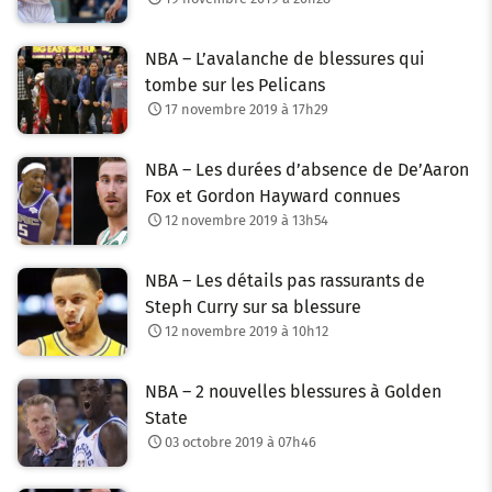
NBA – L’avalanche de blessures qui
tombe sur les Pelicans
17 novembre 2019 à 17h29
NBA – Les durées d’absence de De’Aaron
Fox et Gordon Hayward connues
12 novembre 2019 à 13h54
NBA – Les détails pas rassurants de
Steph Curry sur sa blessure
12 novembre 2019 à 10h12
NBA – 2 nouvelles blessures à Golden
State
03 octobre 2019 à 07h46