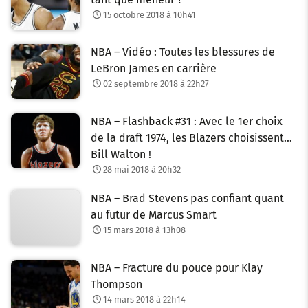
15 octobre 2018 à 10h41
NBA – Vidéo : Toutes les blessures de
LeBron James en carrière
02 septembre 2018 à 22h27
NBA – Flashback #31 : Avec le 1er choix
de la draft 1974, les Blazers choisissent…
Bill Walton !
28 mai 2018 à 20h32
NBA – Brad Stevens pas confiant quant
au futur de Marcus Smart
15 mars 2018 à 13h08
NBA – Fracture du pouce pour Klay
Thompson
14 mars 2018 à 22h14