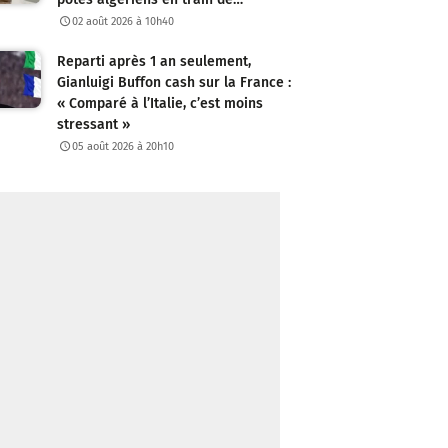
02 août 2026 à 10h40
Reparti après 1 an seulement,
Gianluigi Buffon cash sur la France :
« Comparé à l’Italie, c’est moins
stressant »
05 août 2026 à 20h10