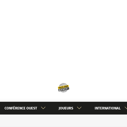
CONFÉRENCE OUEST
JOUEURS
INTERNATIONAL