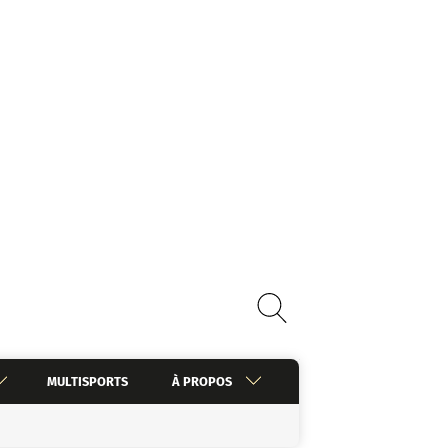
MULTISPORTS
À PROPOS